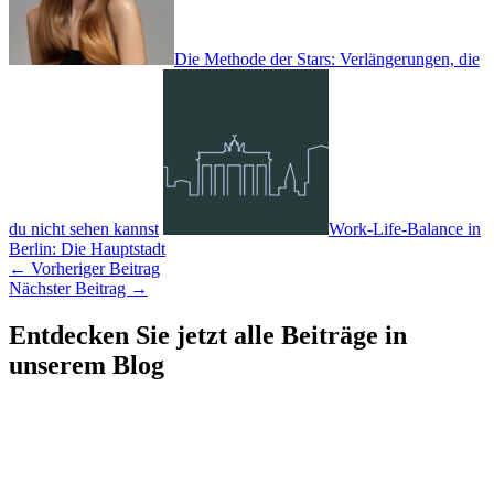
Die Methode der Stars: Verlängerungen, die
du nicht sehen kannst
Work-Life-Balance in
Berlin: Die Hauptstadt
←
Vorheriger Beitrag
Nächster Beitrag
→
Entdecken Sie jetzt alle Beiträge in
unserem Blog