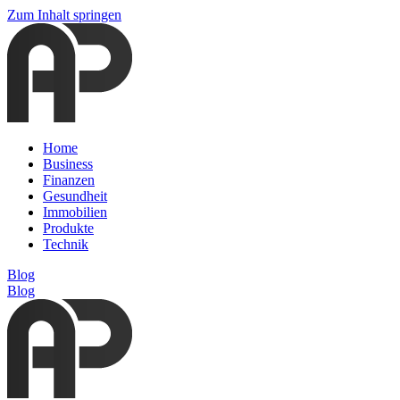
Zum Inhalt springen
Home
Business
Finanzen
Gesundheit
Immobilien
Produkte
Technik
Blog
Blog