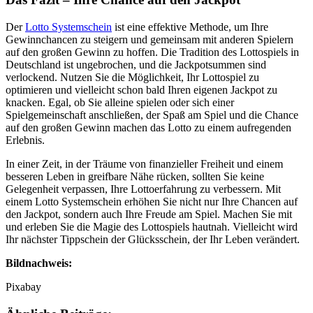
Der
Lotto Systemschein
ist eine effektive Methode, um Ihre
Gewinnchancen zu steigern und gemeinsam mit anderen Spielern
auf den großen Gewinn zu hoffen. Die Tradition des Lottospiels in
Deutschland ist ungebrochen, und die Jackpotsummen sind
verlockend. Nutzen Sie die Möglichkeit, Ihr Lottospiel zu
optimieren und vielleicht schon bald Ihren eigenen Jackpot zu
knacken. Egal, ob Sie alleine spielen oder sich einer
Spielgemeinschaft anschließen, der Spaß am Spiel und die Chance
auf den großen Gewinn machen das Lotto zu einem aufregenden
Erlebnis.
In einer Zeit, in der Träume von finanzieller Freiheit und einem
besseren Leben in greifbare Nähe rücken, sollten Sie keine
Gelegenheit verpassen, Ihre Lottoerfahrung zu verbessern. Mit
einem Lotto Systemschein erhöhen Sie nicht nur Ihre Chancen auf
den Jackpot, sondern auch Ihre Freude am Spiel. Machen Sie mit
und erleben Sie die Magie des Lottospiels hautnah. Vielleicht wird
Ihr nächster Tippschein der Glücksschein, der Ihr Leben verändert.
Bildnachweis:
Pixabay