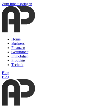
Zum Inhalt springen
Home
Business
Finanzen
Gesundheit
Immobilien
Produkte
Technik
Blog
Blog