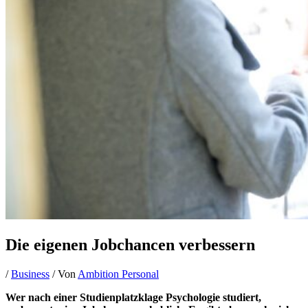
Die eigenen Jobchancen verbessern
/
Business
/ Von
Ambition Personal
Wer nach einer Studienplatzklage Psychologie studiert,