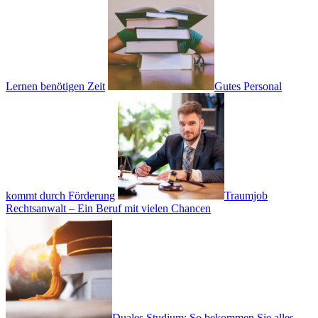
Lernen benötigen Zeit
Gutes Personal
kommt durch Förderung
Traumjob
Rechtsanwalt – Ein Beruf mit vielen Chancen
Duales Studium: So bekommen Sie alles