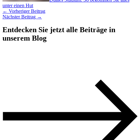
unter einen Hut
←
Vorheriger Beitrag
Nächster Beitrag
→
Entdecken Sie jetzt alle Beiträge in
unserem Blog