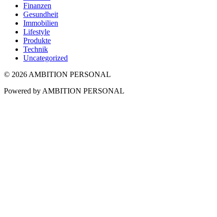
Finanzen
Gesundheit
Immobilien
Lifestyle
Produkte
Technik
Uncategorized
© 2026 AMBITION PERSONAL
Powered by AMBITION PERSONAL