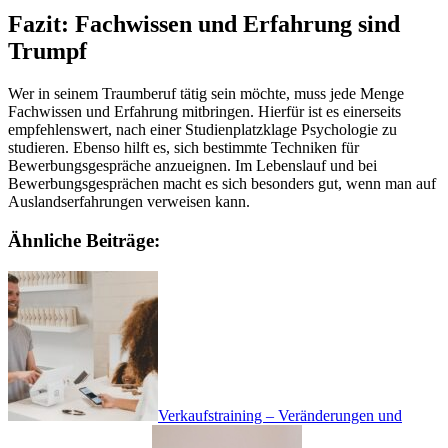
Fazit: Fachwissen und Erfahrung sind
Trumpf
Wer in seinem Traumberuf tätig sein möchte, muss jede Menge
Fachwissen und Erfahrung mitbringen. Hierfür ist es einerseits
empfehlenswert, nach einer Studienplatzklage Psychologie zu
studieren. Ebenso hilft es, sich bestimmte Techniken für
Bewerbungsgespräche anzueignen. Im Lebenslauf und bei
Bewerbungsgesprächen macht es sich besonders gut, wenn man auf
Auslandserfahrungen verweisen kann.
Ähnliche Beiträge:
Verkaufstraining – Veränderungen und