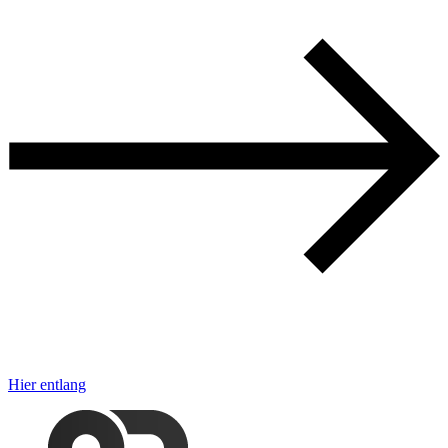
Hier entlang