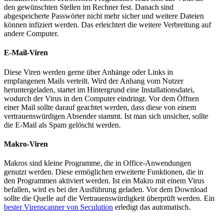
den gewünschten Stellen im Rechner fest. Danach sind
abgespeicherte Passwörter nicht mehr sicher und weitere Dateien
können infiziert werden. Das erleichtert die weitere Verbreitung auf
andere Computer.
E-Mail-Viren
Diese Viren werden gerne über Anhänge oder Links in
empfangenen Mails verteilt. Wird der Anhang vom Nutzer
heruntergeladen, startet im Hintergrund eine Installationsdatei,
wodurch der Virus in den Computer eindringt. Vor dem Öffnen
einer Mail sollte darauf geachtet werden, dass diese von einem
vertrauenswürdigen Absender stammt. Ist man sich unsicher, sollte
die E-Mail als Spam gelöscht werden.
Makro-Viren
Makros sind kleine Programme, die in Office-Anwendungen
genutzt werden. Diese ermöglichen erweiterte Funktionen, die in
den Programmen aktiviert werden. Ist ein Makro mit einem Virus
befallen, wird es bei der Ausführung geladen. Vor dem Download
sollte die Quelle auf die Vertrauenswürdigkeit überprüft werden. Ein
bester Virenscanner von Seculution
erledigt das automatisch.