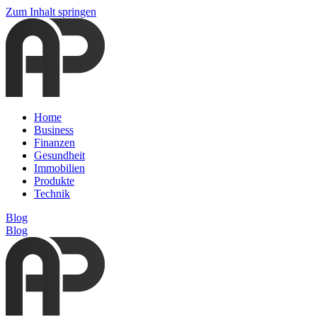
Zum Inhalt springen
Home
Business
Finanzen
Gesundheit
Immobilien
Produkte
Technik
Blog
Blog