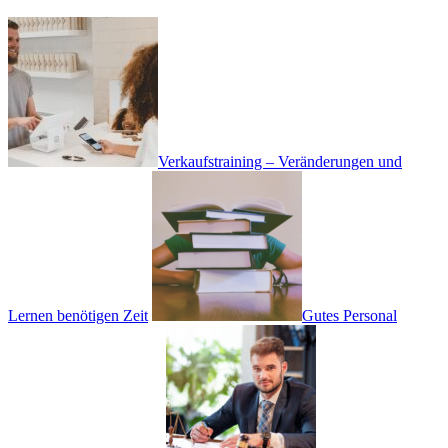
Verkaufstraining – Veränderungen und
Lernen benötigen Zeit
Gutes Personal