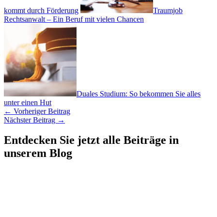
kommt durch Förderung
Traumjob
Rechtsanwalt – Ein Beruf mit vielen Chancen
Duales Studium: So bekommen Sie alles
unter einen Hut
←
Vorheriger Beitrag
Nächster Beitrag
→
Entdecken Sie jetzt alle Beiträge in
unserem Blog