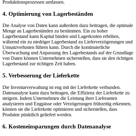
Produktionsprozessen umfassen.
4. Optimierung von Lagerbeständen
Die Analyse von Daten kann außerdem dazu beitragen, die optimale
Menge an Lagerbeständen zu bestimmen. Ein zu hoher
Lagerbestand kann Kapital binden und Lagerkosten erhöhen,
während ein zu niedriger Lagerbestand zu Lieferverzögerungen und
Umsatzverlusten führen kann. Durch die kontinuierliche
Überwachung und Anpassung des Lagerbestands auf der Grundlage
von Daten können Unternehmen sicherstellen, dass sie den richtigen
Lagerbestand zur richtigen Zeit haben.
5. Verbesserung der Lieferkette
Die Inventarverwaltung ist eng mit der Lieferkette verbunden.
Datenanalyse kann dazu beitragen, die Effizienz der Lieferkette zu
steigern. Indem Unternehmen die Leistung ihrer Lieferanten
analysieren und Engpässe oder Verzögerungen frühzeitig erkennen,
können sie die Lieferkette optimieren und sicherstellen, dass
Produkte pünktlich geliefert werden.
6. Kosteneinsparungen durch Datenanalyse