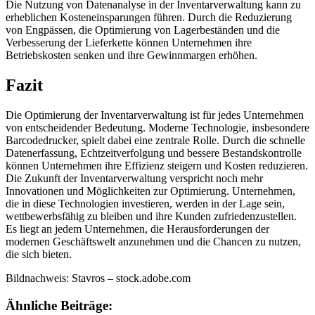
Die Nutzung von Datenanalyse in der Inventarverwaltung kann zu
erheblichen Kosteneinsparungen führen. Durch die Reduzierung
von Engpässen, die Optimierung von Lagerbeständen und die
Verbesserung der Lieferkette können Unternehmen ihre
Betriebskosten senken und ihre Gewinnmargen erhöhen.
Fazit
Die Optimierung der Inventarverwaltung ist für jedes Unternehmen
von entscheidender Bedeutung. Moderne Technologie, insbesondere
Barcodedrucker, spielt dabei eine zentrale Rolle. Durch die schnelle
Datenerfassung, Echtzeitverfolgung und bessere Bestandskontrolle
können Unternehmen ihre Effizienz steigern und Kosten reduzieren.
Die Zukunft der Inventarverwaltung verspricht noch mehr
Innovationen und Möglichkeiten zur Optimierung. Unternehmen,
die in diese Technologien investieren, werden in der Lage sein,
wettbewerbsfähig zu bleiben und ihre Kunden zufriedenzustellen.
Es liegt an jedem Unternehmen, die Herausforderungen der
modernen Geschäftswelt anzunehmen und die Chancen zu nutzen,
die sich bieten.
Bildnachweis:
Stavros
– stock.adobe.com
Ähnliche Beiträge: