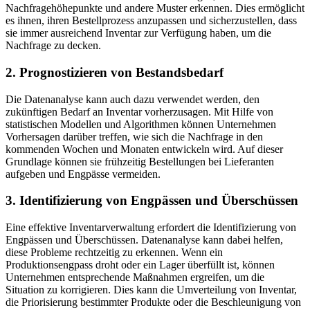
Nachfragehöhepunkte und andere Muster erkennen. Dies ermöglicht
es ihnen, ihren Bestellprozess anzupassen und sicherzustellen, dass
sie immer ausreichend Inventar zur Verfügung haben, um die
Nachfrage zu decken.
2. Prognostizieren von Bestandsbedarf
Die Datenanalyse kann auch dazu verwendet werden, den
zukünftigen Bedarf an Inventar vorherzusagen. Mit Hilfe von
statistischen Modellen und Algorithmen können Unternehmen
Vorhersagen darüber treffen, wie sich die Nachfrage in den
kommenden Wochen und Monaten entwickeln wird. Auf dieser
Grundlage können sie frühzeitig Bestellungen bei Lieferanten
aufgeben und Engpässe vermeiden.
3. Identifizierung von Engpässen und Überschüssen
Eine effektive Inventarverwaltung erfordert die Identifizierung von
Engpässen und Überschüssen. Datenanalyse kann dabei helfen,
diese Probleme rechtzeitig zu erkennen. Wenn ein
Produktionsengpass droht oder ein Lager überfüllt ist, können
Unternehmen entsprechende Maßnahmen ergreifen, um die
Situation zu korrigieren. Dies kann die Umverteilung von Inventar,
die Priorisierung bestimmter Produkte oder die Beschleunigung von