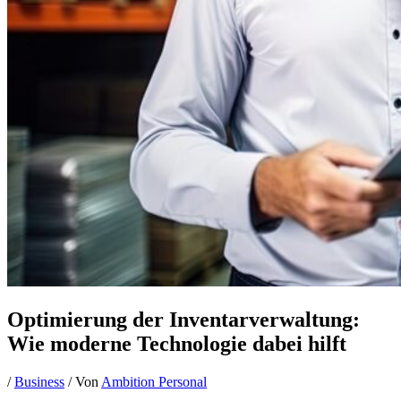
Optimierung der Inventarverwaltung:
Wie moderne Technologie dabei hilft
/
Business
/ Von
Ambition Personal