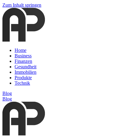
Zum Inhalt springen
Home
Business
Finanzen
Gesundheit
Immobilien
Produkte
Technik
Blog
Blog