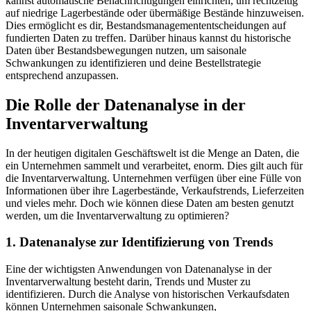
kannst automatische Benachrichtigungen einrichten, um rechtzeitig
auf niedrige Lagerbestände oder übermäßige Bestände hinzuweisen.
Dies ermöglicht es dir, Bestandsmanagemententscheidungen auf
fundierten Daten zu treffen. Darüber hinaus kannst du historische
Daten über Bestandsbewegungen nutzen, um saisonale
Schwankungen zu identifizieren und deine Bestellstrategie
entsprechend anzupassen.
Die Rolle der Datenanalyse in der
Inventarverwaltung
In der heutigen digitalen Geschäftswelt ist die Menge an Daten, die
ein Unternehmen sammelt und verarbeitet, enorm. Dies gilt auch für
die Inventarverwaltung. Unternehmen verfügen über eine Fülle von
Informationen über ihre Lagerbestände, Verkaufstrends, Lieferzeiten
und vieles mehr. Doch wie können diese Daten am besten genutzt
werden, um die Inventarverwaltung zu optimieren?
1. Datenanalyse zur Identifizierung von Trends
Eine der wichtigsten Anwendungen von Datenanalyse in der
Inventarverwaltung besteht darin, Trends und Muster zu
identifizieren. Durch die Analyse von historischen Verkaufsdaten
können Unternehmen saisonale Schwankungen,