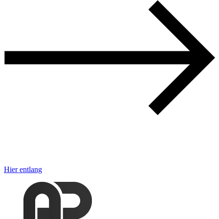
Hier entlang