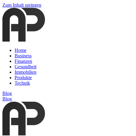
Zum Inhalt springen
Home
Business
Finanzen
Gesundheit
Immobilien
Produkte
Technik
Blog
Blog