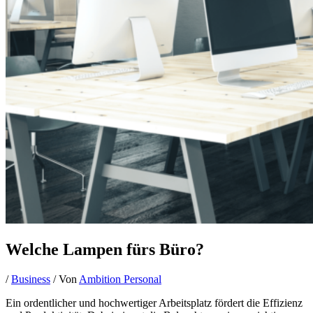
Welche Lampen fürs Büro?
/
Business
/ Von
Ambition Personal
Ein ordentlicher und hochwertiger Arbeitsplatz fördert die Effizienz