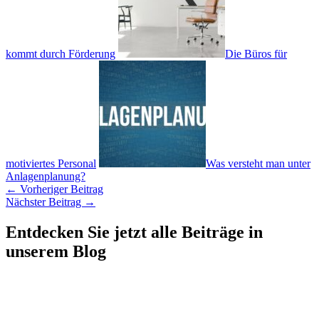
kommt durch Förderung
Die Büros für
motiviertes Personal
Was versteht man unter
Anlagenplanung?
←
Vorheriger Beitrag
Nächster Beitrag
→
Entdecken Sie jetzt alle Beiträge in
unserem Blog