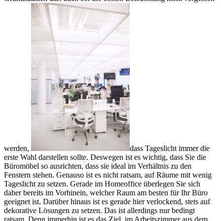
werden,
dass Tageslicht immer die
erste Wahl darstellen sollte. Deswegen ist es wichtig, dass Sie die
Büromöbel so ausrichten, dass sie ideal im Verhältnis zu den
Fenstern stehen. Genauso ist es nicht ratsam, auf Räume mit wenig
Tageslicht zu setzen. Gerade im Homeoffice überlegen Sie sich
daher bereits im Vorhinein, welcher Raum am besten für Ihr Büro
geeignet ist. Darüber hinaus ist es gerade hier verlockend, stets auf
dekorative Lösungen zu setzen. Das ist allerdings nur bedingt
ratsam. Denn immerhin ist es das Ziel, im Arbeitszimmer aus dem