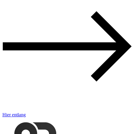
Hier entlang