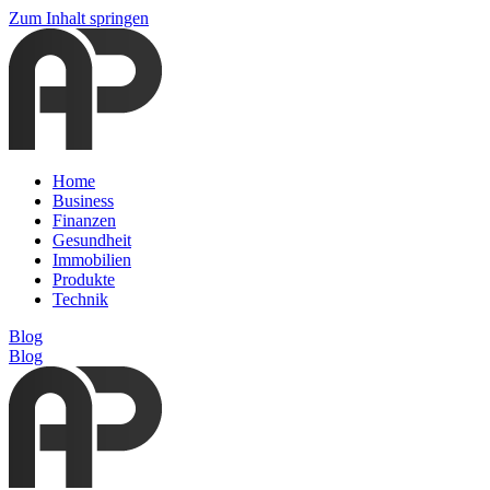
Zum Inhalt springen
Home
Business
Finanzen
Gesundheit
Immobilien
Produkte
Technik
Blog
Blog