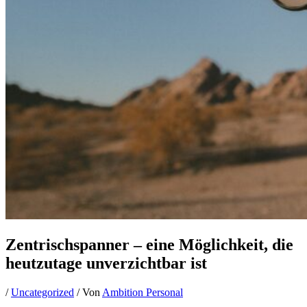
Zentrischspanner – eine Möglichkeit, die
heutzutage unverzichtbar ist
/
Uncategorized
/ Von
Ambition Personal