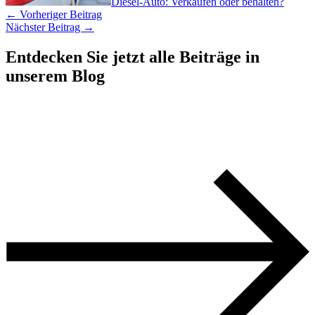
Diesel-Auto: Verkaufen oder behalten?
←
Vorheriger Beitrag
Nächster Beitrag
→
Entdecken Sie jetzt alle Beiträge in
unserem Blog