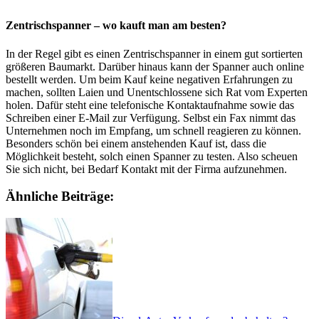
Zentrischspanner – wo kauft man am besten?
In der Regel gibt es einen Zentrischspanner in einem gut sortierten
größeren Baumarkt. Darüber hinaus kann der Spanner auch online
bestellt werden. Um beim Kauf keine negativen Erfahrungen zu
machen, sollten Laien und Unentschlossene sich Rat vom Experten
holen. Dafür steht eine telefonische Kontaktaufnahme sowie das
Schreiben einer E-Mail zur Verfügung. Selbst ein Fax nimmt das
Unternehmen noch im Empfang, um schnell reagieren zu können.
Besonders schön bei einem anstehenden Kauf ist, dass die
Möglichkeit besteht, solch einen Spanner zu testen. Also scheuen
Sie sich nicht, bei Bedarf Kontakt mit der Firma aufzunehmen.
Ähnliche Beiträge: