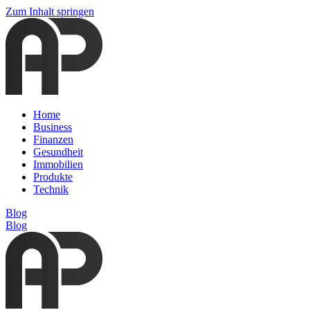
Zum Inhalt springen
Home
Business
Finanzen
Gesundheit
Immobilien
Produkte
Technik
Blog
Blog