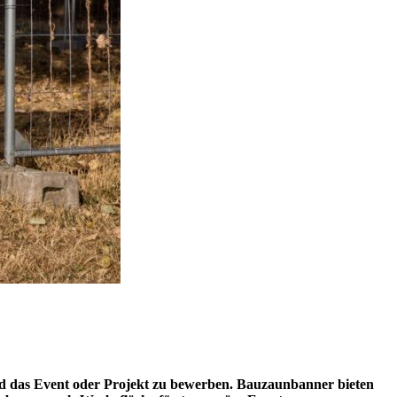
nd das Event oder Projekt zu bewerben. Bauzaunbanner bieten