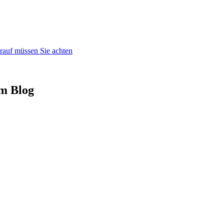
rauf müssen Sie achten
em Blog