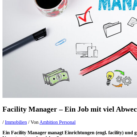
Facility Manager – Ein Job mit viel Abwec
/
Immobilien
/ Von
Ambition Personal
Ein Facility Manager managt Einrichtungen (engl. facility) und 