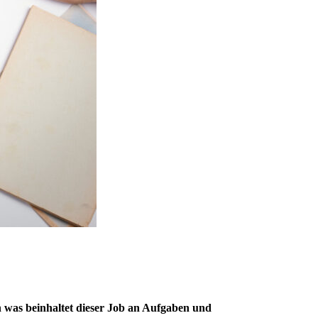
ch was beinhaltet dieser Job an Aufgaben und