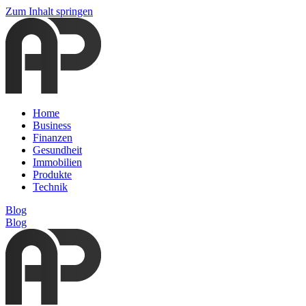
Zum Inhalt springen
Home
Business
Finanzen
Gesundheit
Immobilien
Produkte
Technik
Blog
Blog