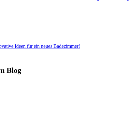
ovative Ideen für ein neues Badezimmer!
em Blog