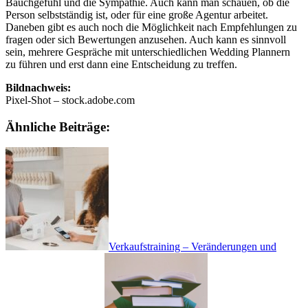
Bauchgefühl und die Sympathie. Auch kann man schauen, ob die
Person selbstständig ist, oder für eine große Agentur arbeitet.
Daneben gibt es auch noch die Möglichkeit nach Empfehlungen zu
fragen oder sich Bewertungen anzusehen. Auch kann es sinnvoll
sein, mehrere Gespräche mit unterschiedlichen Wedding Plannern
zu führen und erst dann eine Entscheidung zu treffen.
Bildnachweis:
Pixel-Shot – stock.adobe.com
Ähnliche Beiträge:
Verkaufstraining – Veränderungen und