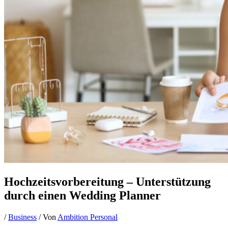
Hochzeitsvorbereitung – Unterstützung
durch einen Wedding Planner
/
Business
/ Von
Ambition Personal