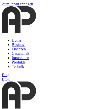
Zum Inhalt springen
Home
Business
Finanzen
Gesundheit
Immobilien
Produkte
Technik
Blog
Blog