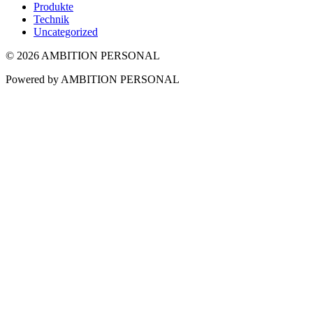
Produkte
Technik
Uncategorized
© 2026 AMBITION PERSONAL
Powered by AMBITION PERSONAL