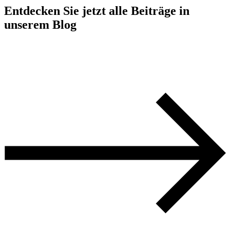
Entdecken Sie jetzt alle Beiträge in
unserem Blog