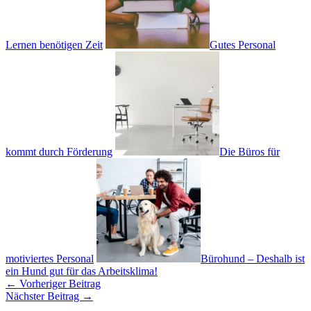
Lernen benötigen Zeit
Gutes Personal
kommt durch Förderung
Die Büros für
motiviertes Personal
Bürohund – Deshalb ist
ein Hund gut für das Arbeitsklima!
←
Vorheriger Beitrag
Nächster Beitrag
→