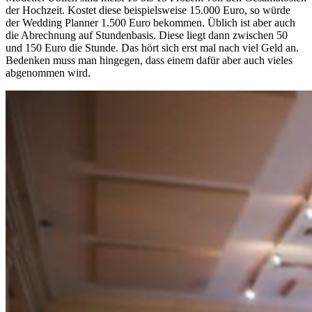
der Hochzeit. Kostet diese beispielsweise 15.000 Euro, so würde
der Wedding Planner 1.500 Euro bekommen. Üblich ist aber auch
die Abrechnung auf Stundenbasis. Diese liegt dann zwischen 50
und 150 Euro die Stunde. Das hört sich erst mal nach viel Geld an.
Bedenken muss man hingegen, dass einem dafür aber auch vieles
abgenommen wird.