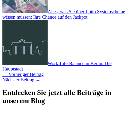
Alles, was Sie über Lotto Systemscheine
wissen müssen: Ihre Chance auf den Jackpot
Work-Life-Balance in Berlin: Die
Hauptstadt
←
Vorheriger Beitrag
Nächster Beitrag
→
Entdecken Sie jetzt alle Beiträge in
unserem Blog