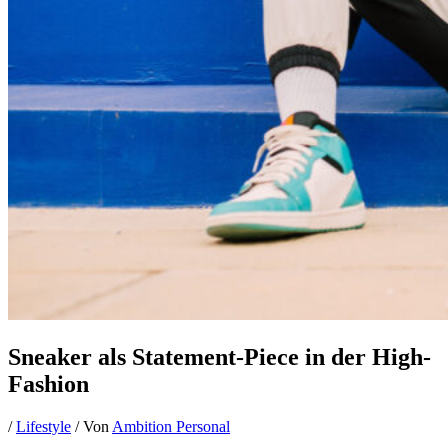
Sneaker als Statement-Piece in der High-
Fashion
/
Lifestyle
/ Von
Ambition Personal