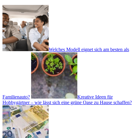
Welches Modell eignet sich am besten als
Familienauto?
Kreative Ideen für
Hobbygärtner – wie lässt sich eine grüne Oase zu Hause schaffen?