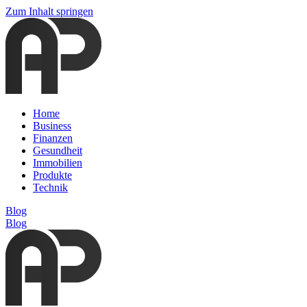
Zum Inhalt springen
Home
Business
Finanzen
Gesundheit
Immobilien
Produkte
Technik
Blog
Blog