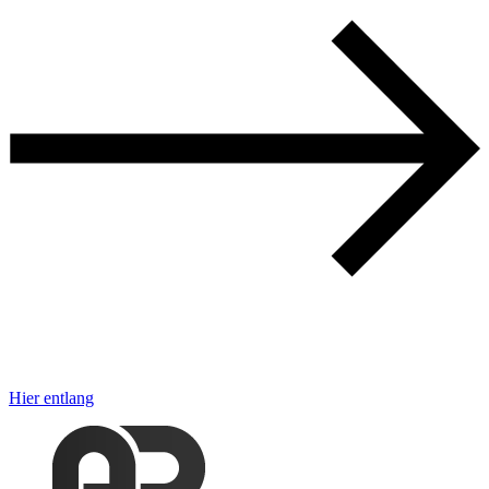
Hier entlang