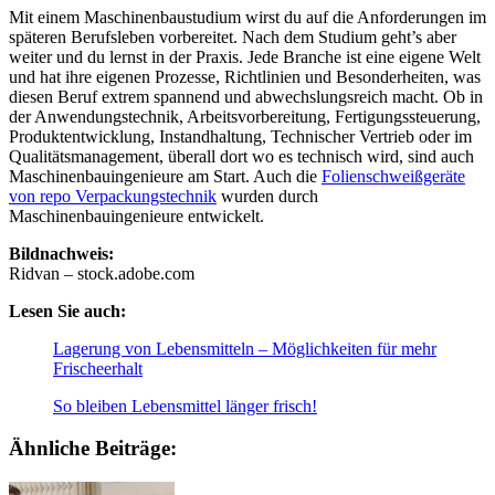
Mit einem Maschinenbaustudium wirst du auf die Anforderungen im
späteren Berufsleben vorbereitet. Nach dem Studium geht’s aber
weiter und du lernst in der Praxis. Jede Branche ist eine eigene Welt
und hat ihre eigenen Prozesse, Richtlinien und Besonderheiten, was
diesen Beruf extrem spannend und abwechslungsreich macht. Ob in
der Anwendungstechnik, Arbeitsvorbereitung, Fertigungssteuerung,
Produktentwicklung, Instandhaltung, Technischer Vertrieb oder im
Qualitätsmanagement, überall dort wo es technisch wird, sind auch
Maschinenbauingenieure am Start. Auch die
Folienschweißgeräte
von repo Verpackungstechnik
wurden durch
Maschinenbauingenieure entwickelt.
Bildnachweis:
Ridvan – stock.adobe.com
Lesen Sie auch:
Lagerung von Lebensmitteln – Möglichkeiten für mehr
Frischeerhalt
So bleiben Lebensmittel länger frisch!
Ähnliche Beiträge: