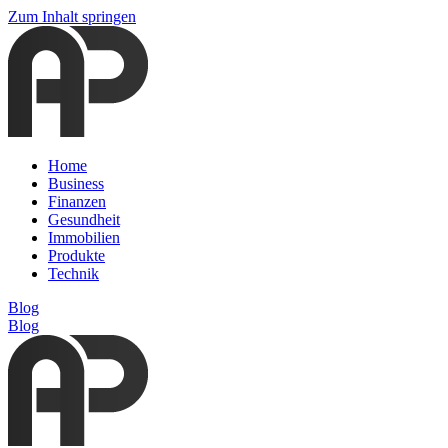
Zum Inhalt springen
Home
Business
Finanzen
Gesundheit
Immobilien
Produkte
Technik
Blog
Blog