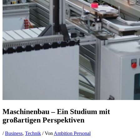
Maschinenbau – Ein Studium mit
großartigen Perspektiven
/
Business
,
Technik
/ Von
Ambition Personal