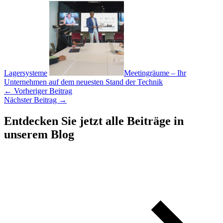
Lagersysteme
Meetingräume – Ihr
Unternehmen auf dem neuesten Stand der Technik
←
Vorheriger Beitrag
Nächster Beitrag
→
Entdecken Sie jetzt alle Beiträge in
unserem Blog