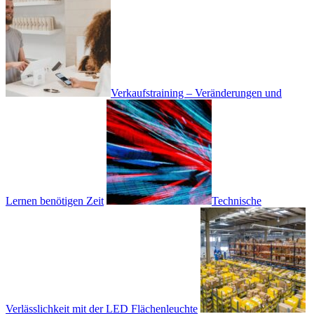
Verkaufstraining – Veränderungen und
Lernen benötigen Zeit
Technische
Verlässlichkeit mit der LED Flächenleuchte