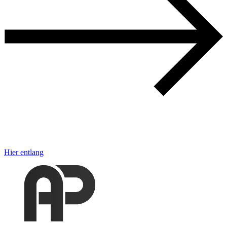
Hier entlang