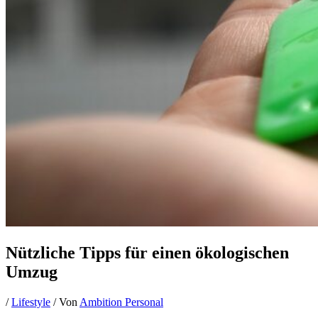
Nützliche Tipps für einen ökologischen
Umzug
/
Lifestyle
/ Von
Ambition Personal