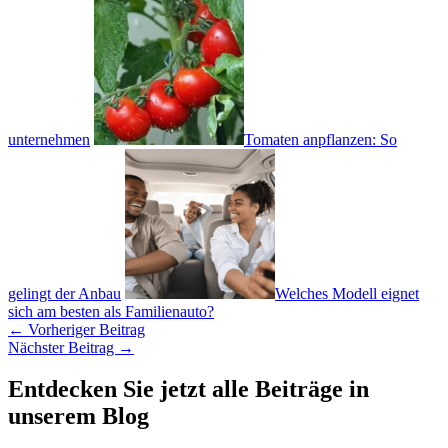
unternehmen
Tomaten anpflanzen: So
gelingt der Anbau
Welches Modell eignet
sich am besten als Familienauto?
←
Vorheriger Beitrag
Nächster Beitrag
→
Entdecken Sie jetzt alle Beiträge in
unserem Blog