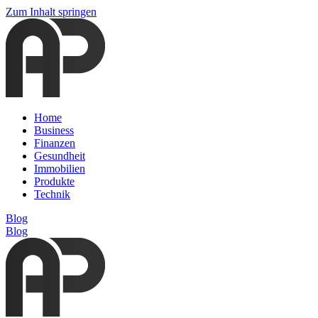
Zum Inhalt springen
Home
Business
Finanzen
Gesundheit
Immobilien
Produkte
Technik
Blog
Blog