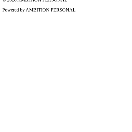
Powered by AMBITION PERSONAL