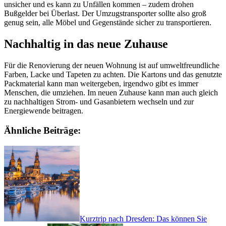
unsicher und es kann zu Unfällen kommen – zudem drohen
Bußgelder bei Überlast. Der Umzugstransporter sollte also groß
genug sein, alle Möbel und Gegenstände sicher zu transportieren.
Nachhaltig in das neue Zuhause
Für die Renovierung der neuen Wohnung ist auf umweltfreundliche
Farben, Lacke und Tapeten zu achten. Die Kartons und das genutzte
Packmaterial kann man weitergeben, irgendwo gibt es immer
Menschen, die umziehen. Im neuen Zuhause kann man auch gleich
zu nachhaltigen Strom- und Gasanbietern wechseln und zur
Energiewende beitragen.
Ähnliche Beiträge:
Kurztrip nach Dresden: Das können Sie