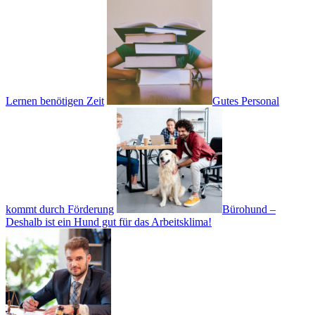
Lernen benötigen Zeit
Gutes Personal
kommt durch Förderung
Bürohund –
Deshalb ist ein Hund gut für das Arbeitsklima!