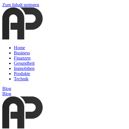
Zum Inhalt springen
Home
Business
Finanzen
Gesundheit
Immobilien
Produkte
Technik
Blog
Blog