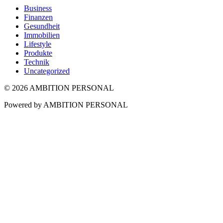
Business
Finanzen
Gesundheit
Immobilien
Lifestyle
Produkte
Technik
Uncategorized
© 2026 AMBITION PERSONAL
Powered by AMBITION PERSONAL