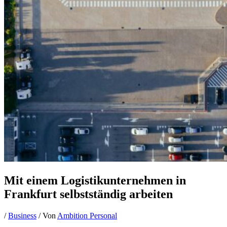
Mit einem Logistikunternehmen in
Frankfurt selbstständig arbeiten
/
Business
/ Von
Ambition Personal