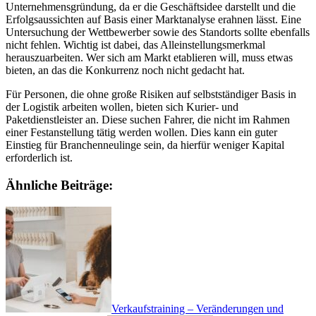
Unternehmensgründung, da er die Geschäftsidee darstellt und die
Erfolgsaussichten auf Basis einer Marktanalyse erahnen lässt. Eine
Untersuchung der Wettbewerber sowie des Standorts sollte ebenfalls
nicht fehlen. Wichtig ist dabei, das Alleinstellungsmerkmal
herauszuarbeiten. Wer sich am Markt etablieren will, muss etwas
bieten, an das die Konkurrenz noch nicht gedacht hat.
Für Personen, die ohne große Risiken auf selbstständiger Basis in
der Logistik arbeiten wollen, bieten sich Kurier- und
Paketdienstleister an. Diese suchen Fahrer, die nicht im Rahmen
einer Festanstellung tätig werden wollen. Dies kann ein guter
Einstieg für Branchenneulinge sein, da hierfür weniger Kapital
erforderlich ist.
Ähnliche Beiträge:
Verkaufstraining – Veränderungen und