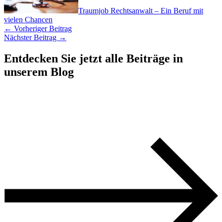
Traumjob Rechtsanwalt – Ein Beruf mit
vielen Chancen
←
Vorheriger Beitrag
Nächster Beitrag
→
Entdecken Sie jetzt alle Beiträge in
unserem Blog