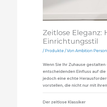
Zeitlose Eleganz:
Einrichtungsstil
/
Produkte
/ Von
Ambition Person
Wenn Sie Ihr Zuhause gestalten o
entscheidenden Einfluss auf di
jedoch eine echte Herausforder
vorstellen, die nicht nur mit ih
Der zeitlose Klassiker