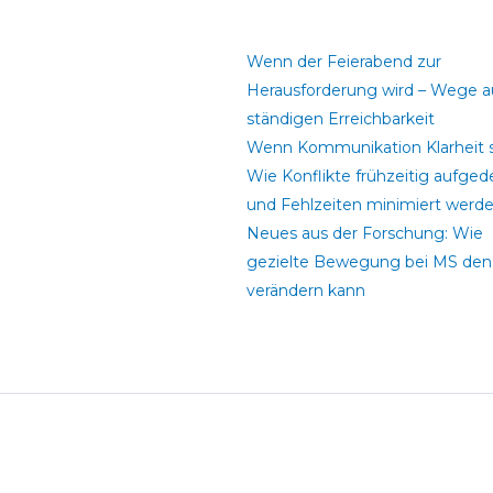
Wenn der Feierabend zur
Herausforderung wird – Wege a
ständigen Erreichbarkeit
Wenn Kommunikation Klarheit s
Wie Konflikte frühzeitig aufged
und Fehlzeiten minimiert werd
Neues aus der Forschung: Wie
gezielte Bewegung bei MS den 
verändern kann