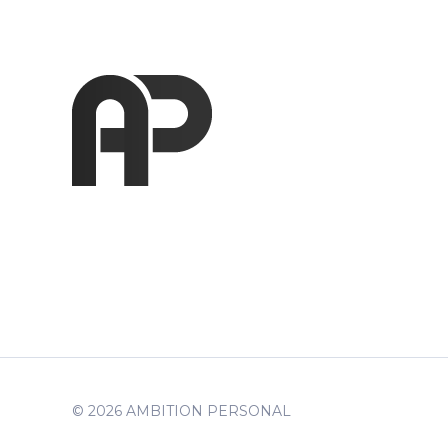
© 2026 AMBITION PERSONAL