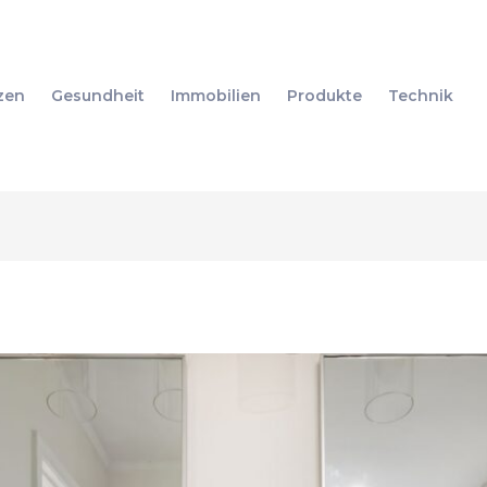
zen
Gesundheit
Immobilien
Produkte
Technik